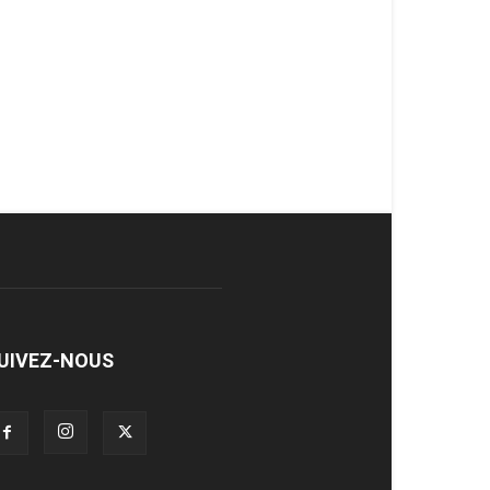
UIVEZ-NOUS