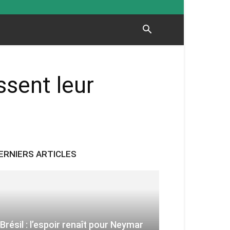
sent leur
ERNIERS ARTICLES
Brésil : l’espoir renaît pour Neymar