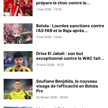
prépare le choc contre le...
7 mai 2026 - 13:52
Botola : Lourdes sanctions contre
l’AS FAR et le Raja après...
2 mai 2026 - 12:44
Driss El Jabali : son but
exceptionnel contre le WAC fait...
13 avril 2026 - 10:21
Soufiane Benjdida, le nouveau
visage de l’efficacité en Botola
Pro
23 février 2026 - 00:55