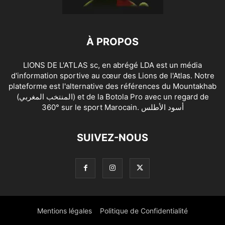
À PROPOS
LIONS DE L'ATLAS sc, en abrégé LDA est un média
d'information sportive au cœur des Lions de l'Atlas. Notre
plateforme est l'alternative des références du Mountakhab
(المنتخب المغربي) et de la Botola Pro avec un regard de
360° sur le sport Marocain. أسود الأطلس
SUIVEZ-NOUS
Mentions légales
Politique de Confidentialité