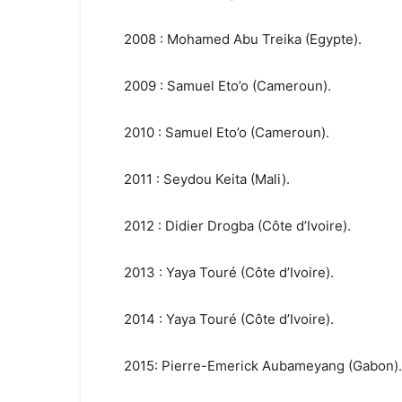
2008 : Mohamed Abu Treika (Egypte).
2009 : Samuel Eto’o (Cameroun).
2010 : Samuel Eto’o (Cameroun).
2011 : Seydou Keita (Mali).
2012 : Didier Drogba (Côte d’Ivoire).
2013 : Yaya Touré (Côte d’Ivoire).
2014 : Yaya Touré (Côte d’Ivoire).
2015: Pierre-Emerick Aubameyang (Gabon).