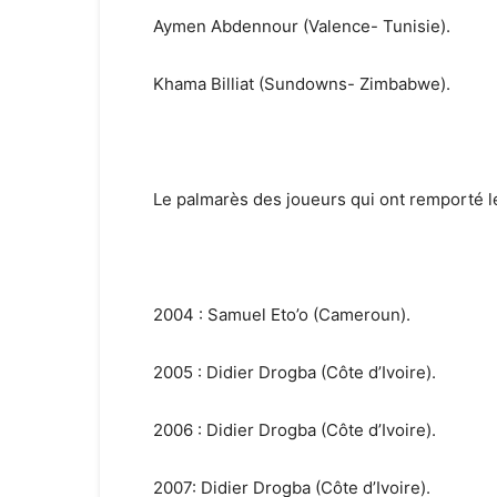
Aymen Abdennour (Valence- Tunisie).
Khama Billiat (Sundowns- Zimbabwe).
Le palmarès des joueurs qui ont remporté le 
2004 : Samuel Eto’o (Cameroun).
2005 : Didier Drogba (Côte d’Ivoire).
2006 : Didier Drogba (Côte d’Ivoire).
2007: Didier Drogba (Côte d’Ivoire).