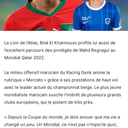
Le Lion de l’Atlas, Bilal El Khannouss profite lui aussi de
l’excellent parcours des protégés de Walid Regragui au
Mondial Qatar 2022.
Le milieu offensif marocain du Racing Genk anime la
rubrique « Mercato » grâce à ses prestations de haut vol
avec le leader actuel du championnat belge. Le plus jeune
mondialiste marocain suscite l’intérêt de plusieurs grands
clubs européens, qui le pistent de très près.
«
Depuis la Coupe du monde, je dois avouer que ma vie a
changé un peu. Un Mondial, ce n’est pas n’importe quoi,