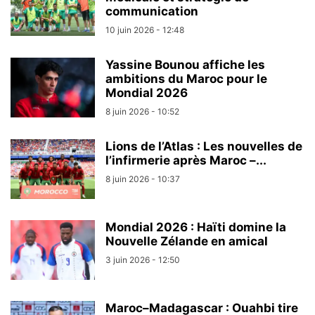
communication
10 juin 2026 - 12:48
Yassine Bounou affiche les
ambitions du Maroc pour le
Mondial 2026
8 juin 2026 - 10:52
Lions de l’Atlas : Les nouvelles de
l’infirmerie après Maroc –...
8 juin 2026 - 10:37
Mondial 2026 : Haïti domine la
Nouvelle Zélande en amical
3 juin 2026 - 12:50
Maroc–Madagascar : Ouahbi tire