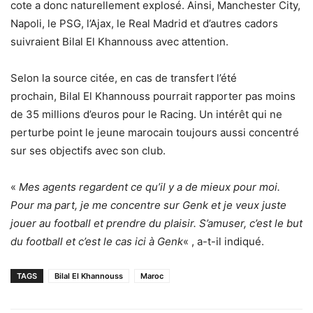
cote a donc naturellement explosé. Ainsi, Manchester City,
Napoli, le PSG, l’Ajax, le Real Madrid et d’autres cadors
suivraient Bilal El Khannouss avec attention.
Selon la source citée, en cas de transfert l’été
prochain, Bilal El Khannouss pourrait rapporter pas moins
de 35 millions d’euros pour le Racing. Un intérêt qui ne
perturbe point le jeune marocain toujours aussi concentré
sur ses objectifs avec son club.
«
Mes agents regardent ce qu’il y a de mieux pour moi.
Pour ma part, je me concentre sur Genk et je veux juste
jouer au football et prendre du plaisir. S’amuser, c’est le but
du football et c’est le cas ici à Genk
« , a-t-il indiqué.
TAGS
Bilal El Khannouss
Maroc