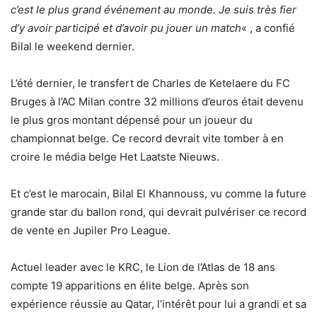
c’est le plus grand événement au monde. Je suis très fier
d’y avoir participé et d’avoir pu jouer un match
« , a confié
Bilal le weekend dernier.
L’été dernier, le transfert de Charles de Ketelaere du FC
Bruges à l’AC Milan contre 32 millions d’euros était devenu
le plus gros montant dépensé pour un joueur du
championnat belge. Ce record devrait vite tomber à en
croire le média belge Het Laatste Nieuws.
Et c’est le marocain, Bilal El Khannouss, vu comme la future
grande star du ballon rond, qui devrait pulvériser ce record
de vente en Jupiler Pro League.
Actuel leader avec le KRC, le Lion de l’Atlas de 18 ans
compte 19 apparitions en élite belge. Après son
expérience réussie au Qatar, l’intérêt pour lui a grandi et sa