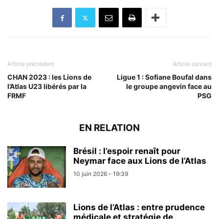
Article précédent
Article suivant
CHAN 2023 : les Lions de
Ligue 1 : Sofiane Boufal dans
l’Atlas U23 libérés par la
le groupe angevin face au
FRMF
PSG
EN RELATION
Brésil : l’espoir renaît pour
Neymar face aux Lions de l’Atlas
10 juin 2026 - 19:39
Lions de l’Atlas : entre prudence
médicale et stratégie de