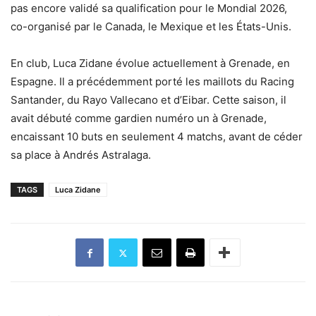
pas encore validé sa qualification pour le Mondial 2026,
co-organisé par le Canada, le Mexique et les États-Unis.
En club, Luca Zidane évolue actuellement à Grenade, en
Espagne. Il a précédemment porté les maillots du Racing
Santander, du Rayo Vallecano et d’Eibar. Cette saison, il
avait débuté comme gardien numéro un à Grenade,
encaissant 10 buts en seulement 4 matchs, avant de céder
sa place à Andrés Astralaga.
TAGS
Luca Zidane