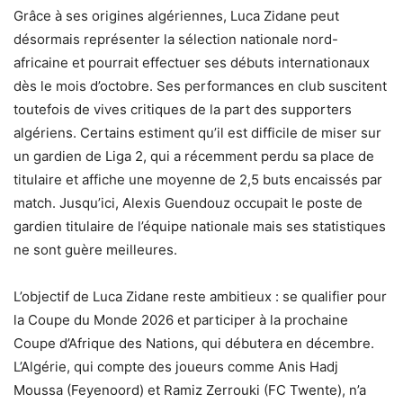
Grâce à ses origines algériennes, Luca Zidane peut
désormais représenter la sélection nationale nord-
africaine et pourrait effectuer ses débuts internationaux
dès le mois d’octobre. Ses performances en club suscitent
toutefois de vives critiques de la part des supporters
algériens. Certains estiment qu’il est difficile de miser sur
un gardien de Liga 2, qui a récemment perdu sa place de
titulaire et affiche une moyenne de 2,5 buts encaissés par
match. Jusqu’ici, Alexis Guendouz occupait le poste de
gardien titulaire de l’équipe nationale mais ses statistiques
ne sont guère meilleures.
L’objectif de Luca Zidane reste ambitieux : se qualifier pour
la Coupe du Monde 2026 et participer à la prochaine
Coupe d’Afrique des Nations, qui débutera en décembre.
L’Algérie, qui compte des joueurs comme Anis Hadj
Moussa (Feyenoord) et Ramiz Zerrouki (FC Twente), n’a