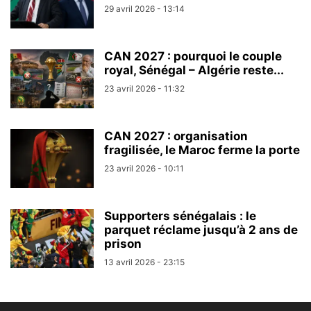
29 avril 2026 - 13:14
CAN 2027 : pourquoi le couple
royal, Sénégal – Algérie reste...
23 avril 2026 - 11:32
CAN 2027 : organisation
fragilisée, le Maroc ferme la porte
23 avril 2026 - 10:11
Supporters sénégalais : le
parquet réclame jusqu’à 2 ans de
prison
13 avril 2026 - 23:15