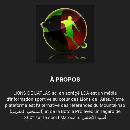
À PROPOS
LIONS DE L'ATLAS sc, en abrégé LDA est un média
d'information sportive au cœur des Lions de l'Atlas. Notre
plateforme est l'alternative des références du Mountakhab
(المنتخب المغربي) et de la Botola Pro avec un regard de
360° sur le sport Marocain. أسود الأطلس