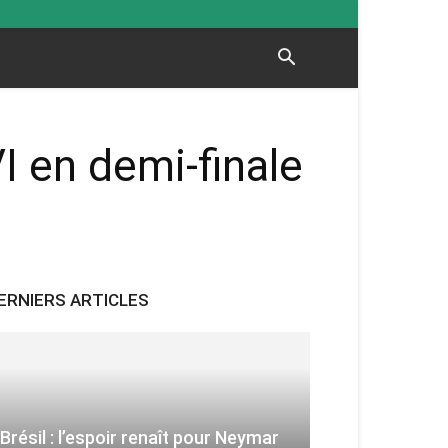
 en demi-finale
ERNIERS ARTICLES
Brésil : l’espoir renaît pour Neymar