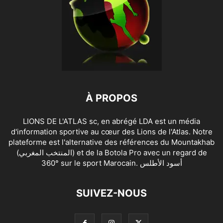
À PROPOS
LIONS DE L'ATLAS sc, en abrégé LDA est un média
d'information sportive au cœur des Lions de l'Atlas. Notre
plateforme est l'alternative des références du Mountakhab
(المنتخب المغربي) et de la Botola Pro avec un regard de
360° sur le sport Marocain. أسود الأطلس
SUIVEZ-NOUS