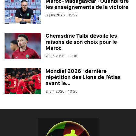
Maroc–Madagascar : Ouahbi tire
les enseignements de la victoire
3 juin 2026 - 12:22
Chemsdine Talbi dévoile les
raisons de son choix pour le
Maroc
2 juin 2026 - 11:08
Mondial 2026 : dernière
répétition des Lions de l’Atlas
avant le...
2 juin 2026 - 10:28