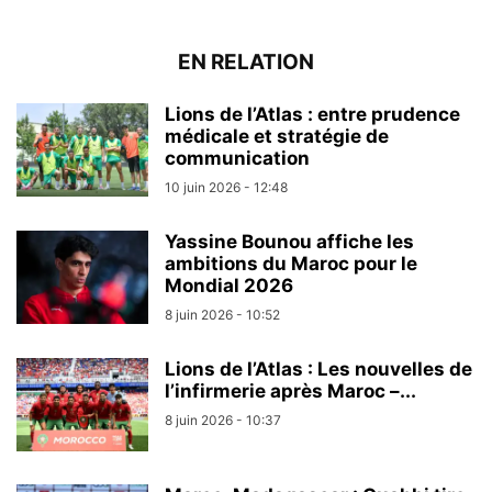
EN RELATION
Lions de l’Atlas : entre prudence
médicale et stratégie de
communication
10 juin 2026 - 12:48
Yassine Bounou affiche les
ambitions du Maroc pour le
Mondial 2026
8 juin 2026 - 10:52
Lions de l’Atlas : Les nouvelles de
l’infirmerie après Maroc –...
8 juin 2026 - 10:37