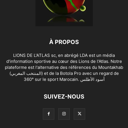
À PROPOS
LIONS DE L'ATLAS sc, en abrégé LDA est un média
d'information sportive au cœur des Lions de l'Atlas. Notre
plateforme est l'alternative des références du Mountakhab
(المنتخب المغربي) et de la Botola Pro avec un regard de
360° sur le sport Marocain. أسود الأطلس
SUIVEZ-NOUS