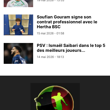
19 mai 2026 - 13:53
Soufian Gouram signe son
contrat professionnel avec le
Hertha BSC
15 mai 2026 - 01:58
PSV : Ismaël Saibari dans le top 5
des meilleurs joueurs...
14 mai 2026 - 18:13