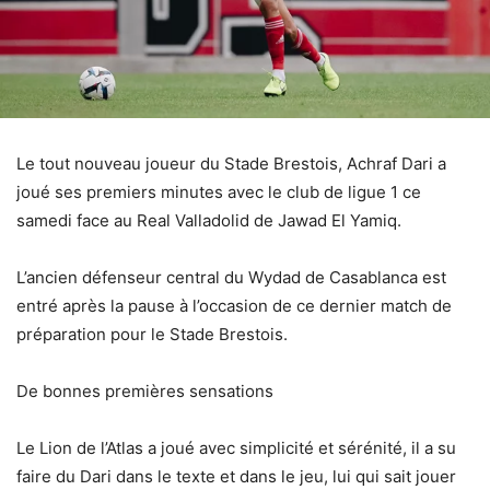
Le tout nouveau joueur du Stade Brestois, Achraf Dari a
joué ses premiers minutes avec le club de ligue 1 ce
samedi face au Real Valladolid de Jawad El Yamiq.
L’ancien défenseur central du Wydad de Casablanca est
entré après la pause à l’occasion de ce dernier match de
préparation pour le Stade Brestois.
De bonnes premières sensations
Le Lion de l’Atlas a joué avec simplicité et sérénité, il a su
faire du Dari dans le texte et dans le jeu, lui qui sait jouer