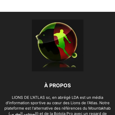
À PROPOS
LIONS DE L'ATLAS sc, en abrégé LDA est un média
d'information sportive au cœur des Lions de l'Atlas. Notre
plateforme est l'alternative des références du Mountakhab
(المنتخب المغربي) et de la Botola Pro avec un regard de