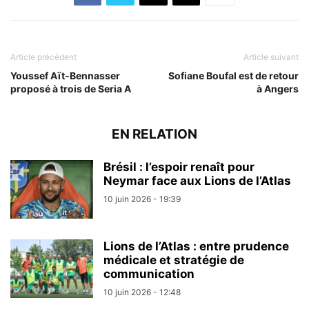
Article précédent
Article suivant
Youssef Aït-Bennasser
Sofiane Boufal est de retour
proposé à trois de Seria A
à Angers
EN RELATION
Brésil : l’espoir renaît pour
Neymar face aux Lions de l’Atlas
10 juin 2026 - 19:39
Lions de l’Atlas : entre prudence
médicale et stratégie de
communication
10 juin 2026 - 12:48