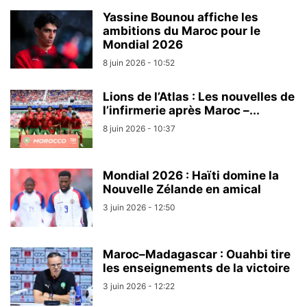
Yassine Bounou affiche les
ambitions du Maroc pour le
Mondial 2026
8 juin 2026 - 10:52
Lions de l’Atlas : Les nouvelles de
l’infirmerie après Maroc –...
8 juin 2026 - 10:37
Mondial 2026 : Haïti domine la
Nouvelle Zélande en amical
3 juin 2026 - 12:50
Maroc–Madagascar : Ouahbi tire
les enseignements de la victoire
3 juin 2026 - 12:22