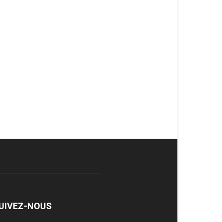
UIVEZ-NOUS