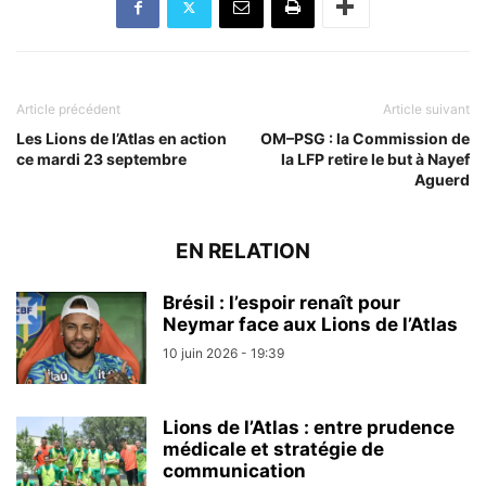
Article précédent
Article suivant
Les Lions de l’Atlas en action
OM–PSG : la Commission de
ce mardi 23 septembre
la LFP retire le but à Nayef
Aguerd
EN RELATION
Brésil : l’espoir renaît pour
Neymar face aux Lions de l’Atlas
10 juin 2026 - 19:39
Lions de l’Atlas : entre prudence
médicale et stratégie de
communication