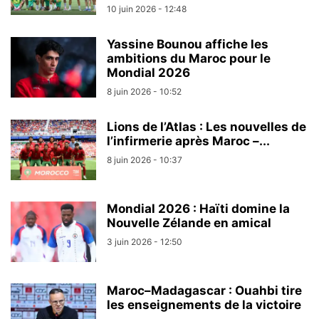
10 juin 2026 - 12:48
Yassine Bounou affiche les
ambitions du Maroc pour le
Mondial 2026
8 juin 2026 - 10:52
Lions de l’Atlas : Les nouvelles de
l’infirmerie après Maroc –...
8 juin 2026 - 10:37
Mondial 2026 : Haïti domine la
Nouvelle Zélande en amical
3 juin 2026 - 12:50
Maroc–Madagascar : Ouahbi tire
les enseignements de la victoire