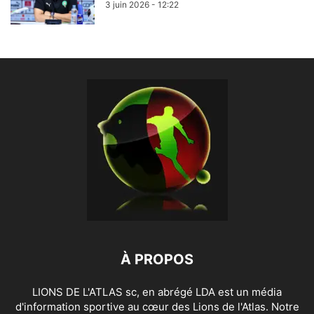
3 juin 2026 - 12:22
À PROPOS
LIONS DE L'ATLAS sc, en abrégé LDA est un média
d'information sportive au cœur des Lions de l'Atlas. Notre