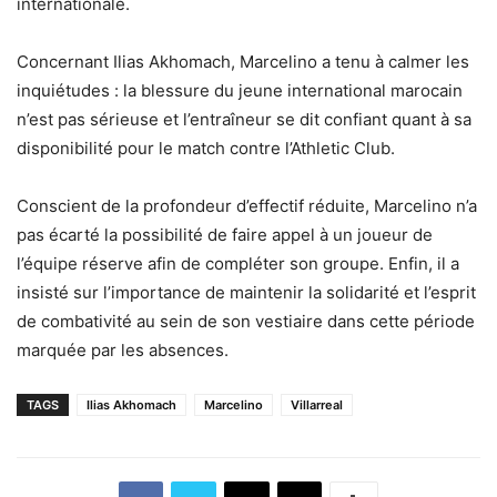
internationale.
Concernant Ilias Akhomach, Marcelino a tenu à calmer les
inquiétudes : la blessure du jeune international marocain
n’est pas sérieuse et l’entraîneur se dit confiant quant à sa
disponibilité pour le match contre l’Athletic Club.
Conscient de la profondeur d’effectif réduite, Marcelino n’a
pas écarté la possibilité de faire appel à un joueur de
l’équipe réserve afin de compléter son groupe. Enfin, il a
insisté sur l’importance de maintenir la solidarité et l’esprit
de combativité au sein de son vestiaire dans cette période
marquée par les absences.
TAGS
Ilias Akhomach
Marcelino
Villarreal