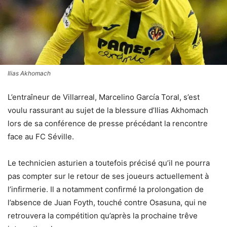
Ilias Akhomach
L’entraîneur de Villarreal, Marcelino García Toral, s’est
voulu rassurant au sujet de la blessure d’Ilias Akhomach
lors de sa conférence de presse précédant la rencontre
face au FC Séville.
Le technicien asturien a toutefois précisé qu’il ne pourra
pas compter sur le retour de ses joueurs actuellement à
l’infirmerie. Il a notamment confirmé la prolongation de
l’absence de Juan Foyth, touché contre Osasuna, qui ne
retrouvera la compétition qu’après la prochaine trêve