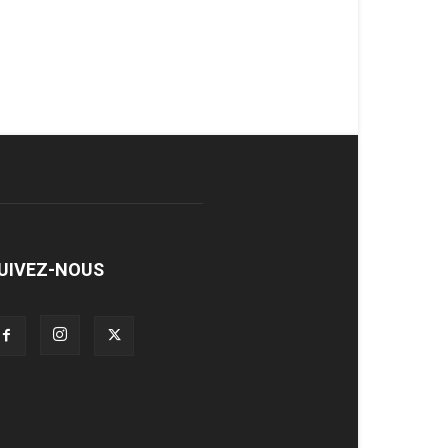
UIVEZ-NOUS