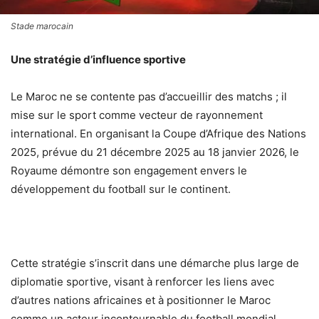
Stade marocain
Une stratégie d’influence sportive
Le Maroc ne se contente pas d’accueillir des matchs ; il
mise sur le sport comme vecteur de rayonnement
international. En organisant la Coupe d’Afrique des Nations
2025, prévue du 21 décembre 2025 au 18 janvier 2026, le
Royaume démontre son engagement envers le
développement du football sur le continent.
Cette stratégie s’inscrit dans une démarche plus large de
diplomatie sportive, visant à renforcer les liens avec
d’autres nations africaines et à positionner le Maroc
comme un acteur incontournable du football mondial.