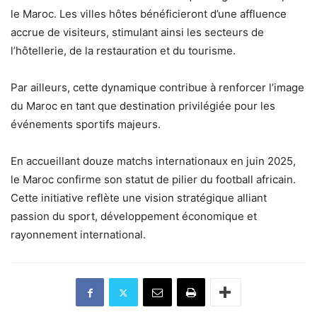
le Maroc. Les villes hôtes bénéficieront d’une affluence
accrue de visiteurs, stimulant ainsi les secteurs de
l’hôtellerie, de la restauration et du tourisme.
Par ailleurs, cette dynamique contribue à renforcer l’image
du Maroc en tant que destination privilégiée pour les
événements sportifs majeurs.
En accueillant douze matchs internationaux en juin 2025,
le Maroc confirme son statut de pilier du football africain.
Cette initiative reflète une vision stratégique alliant
passion du sport, développement économique et
rayonnement international.