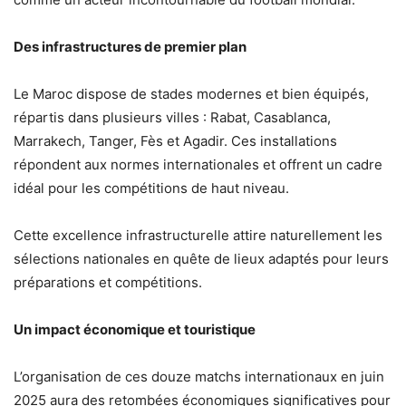
Des infrastructures de premier plan
Le Maroc dispose de stades modernes et bien équipés,
répartis dans plusieurs villes : Rabat, Casablanca,
Marrakech, Tanger, Fès et Agadir. Ces installations
répondent aux normes internationales et offrent un cadre
idéal pour les compétitions de haut niveau.
Cette excellence infrastructurelle attire naturellement les
sélections nationales en quête de lieux adaptés pour leurs
préparations et compétitions.
Un impact économique et touristique
L’organisation de ces douze matchs internationaux en juin
2025 aura des retombées économiques significatives pour