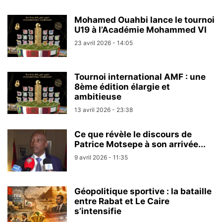
Mohamed Ouahbi lance le tournoi
U19 à l’Académie Mohammed VI
23 avril 2026 - 14:05
Tournoi international AMF : une
8ème édition élargie et
ambitieuse
13 avril 2026 - 23:38
Ce que révèle le discours de
Patrice Motsepe à son arrivée...
9 avril 2026 - 11:35
Géopolitique sportive : la bataille
entre Rabat et Le Caire
s’intensifie