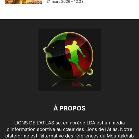
31 mars 2026 - 12:33
À PROPOS
LIONS DE L'ATLAS sc, en abrégé LDA est un média
d'information sportive au cœur des Lions de l'Atlas. Notre
plateforme est l'alternative des références du Mountakhab