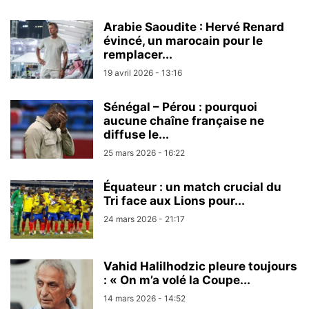
Arabie Saoudite : Hervé Renard
évincé, un marocain pour le
remplacer...
19 avril 2026 - 13:16
Sénégal – Pérou : pourquoi
aucune chaîne française ne
diffuse le...
25 mars 2026 - 16:22
Équateur : un match crucial du
Tri face aux Lions pour...
24 mars 2026 - 21:17
Vahid Halilhodzic pleure toujours
: « On m’a volé la Coupe...
14 mars 2026 - 14:52