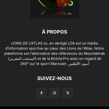
À PROPOS
LIONS DE L'ATLAS sc, en abrégé LDA est un média
d'information sportive au cœur des Lions de l'Atlas. Notre
plateforme est l'alternative des références du Mountakhab
(المنتخب المغربي) et de la Botola Pro avec un regard de
360° sur le sport Marocain. أسود الأطلس
SUIVEZ-NOUS