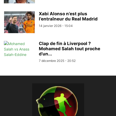
Xabi Alonso n’est plus
l’entraîneur du Real Madrid
14 janvier 2026 - 15:04
Clap de fin à Liverpool ?
Mohamed Salah tout proche
d’un...
7 décembre 2025 - 20:52