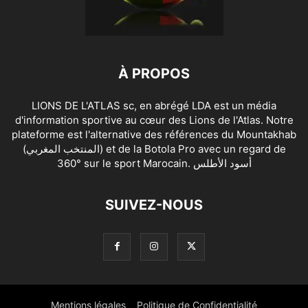
À PROPOS
LIONS DE L'ATLAS sc, en abrégé LDA est un média
d'information sportive au cœur des Lions de l'Atlas. Notre
plateforme est l'alternative des références du Mountakhab
(المنتخب المغربي) et de la Botola Pro avec un regard de
360° sur le sport Marocain. أسود الأطلس
SUIVEZ-NOUS
Mentions légales
Politique de Confidentialité