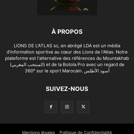
À PROPOS
LIONS DE L'ATLAS sc, en abrégé LDA est un média
d'information sportive au cœur des Lions de l'Atlas. Notre
plateforme est l'alternative des références du Mountakhab
(المنتخب المغربي) et de la Botola Pro avec un regard de
360° sur le sport Marocain. أسود الأطلس
SUIVEZ-NOUS
Mentions légales
Politique de Confidentialité