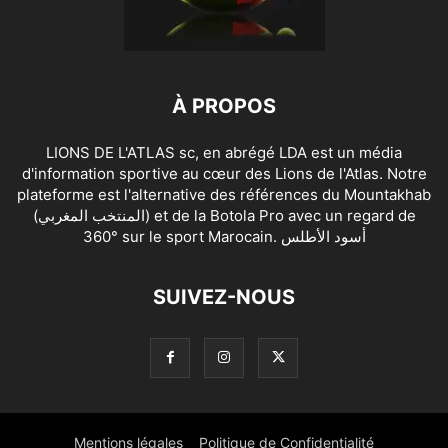
À PROPOS
LIONS DE L'ATLAS sc, en abrégé LDA est un média
d'information sportive au cœur des Lions de l'Atlas. Notre
plateforme est l'alternative des références du Mountakhab
(المنتخب المغربي) et de la Botola Pro avec un regard de
360° sur le sport Marocain. أسود الأطلس
SUIVEZ-NOUS
Mentions légales
Politique de Confidentialité