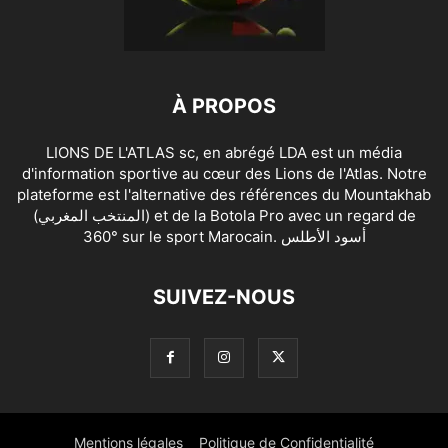
À PROPOS
LIONS DE L'ATLAS sc, en abrégé LDA est un média
d'information sportive au cœur des Lions de l'Atlas. Notre
plateforme est l'alternative des références du Mountakhab
(المنتخب المغربي) et de la Botola Pro avec un regard de
360° sur le sport Marocain. أسود الأطلس
SUIVEZ-NOUS
Mentions légales
Politique de Confidentialité