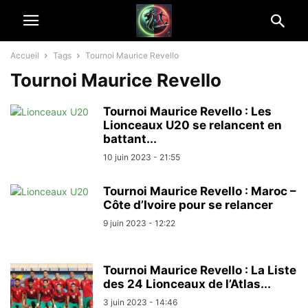
Accueil
Tags
Tournoi Maurice Revello
Tournoi Maurice Revello
Tournoi Maurice Revello : Les
Lionceaux U20 se relancent en
battant...
10 juin 2023 - 21:55
Tournoi Maurice Revello : Maroc –
Côte d’Ivoire pour se relancer
9 juin 2023 - 12:22
Tournoi Maurice Revello : La Liste
des 24 Lionceaux de l’Atlas...
3 juin 2023 - 14:46