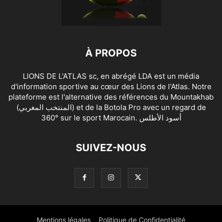
À PROPOS
LIONS DE L'ATLAS sc, en abrégé LDA est un média
d'information sportive au cœur des Lions de l'Atlas. Notre
plateforme est l'alternative des références du Mountakhab
(المنتخب المغربي) et de la Botola Pro avec un regard de
360° sur le sport Marocain. أسود الأطلس
SUIVEZ-NOUS
Mentions légales
Politique de Confidentialité