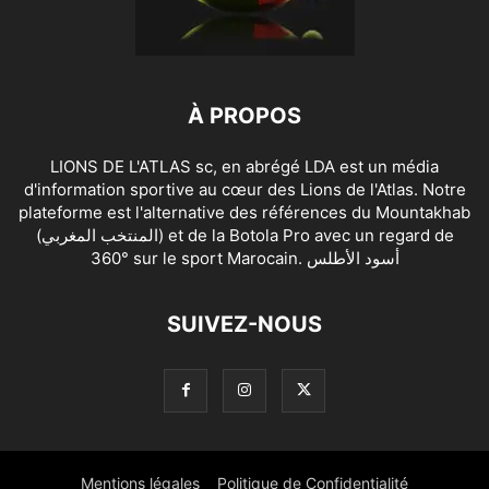
À PROPOS
LIONS DE L'ATLAS sc, en abrégé LDA est un média
d'information sportive au cœur des Lions de l'Atlas. Notre
plateforme est l'alternative des références du Mountakhab
(المنتخب المغربي) et de la Botola Pro avec un regard de
360° sur le sport Marocain. أسود الأطلس
SUIVEZ-NOUS
Mentions légales
Politique de Confidentialité