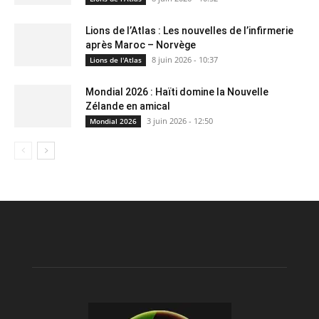
Lions de l’Atlas : Les nouvelles de l’infirmerie
après Maroc – Norvège
8 juin 2026 - 10:37
Lions de l'Atlas
Mondial 2026 : Haïti domine la Nouvelle
Zélande en amical
3 juin 2026 - 12:50
Mondial 2026