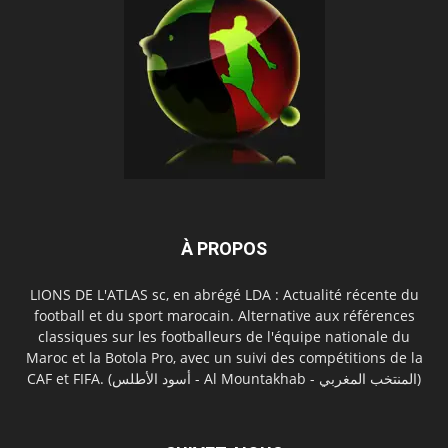
À PROPOS
LIONS DE L'ATLAS sc, en abrégé LDA : Actualité récente du
football et du sport marocain. Alternative aux références
classiques sur les footballeurs de l'équipe nationale du
Maroc et la Botola Pro, avec un suivi des compétitions de la
CAF et FIFA. (أسود الأطلس - Al Mountakhab - المنتخب المغربي)