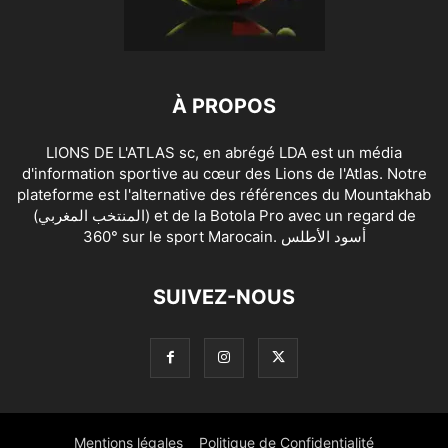
À PROPOS
LIONS DE L'ATLAS sc, en abrégé LDA est un média
d'information sportive au cœur des Lions de l'Atlas. Notre
plateforme est l'alternative des références du Mountakhab
(المنتخب المغربي) et de la Botola Pro avec un regard de
360° sur le sport Marocain. أسود الأطلس
SUIVEZ-NOUS
Mentions légales
Politique de Confidentialité