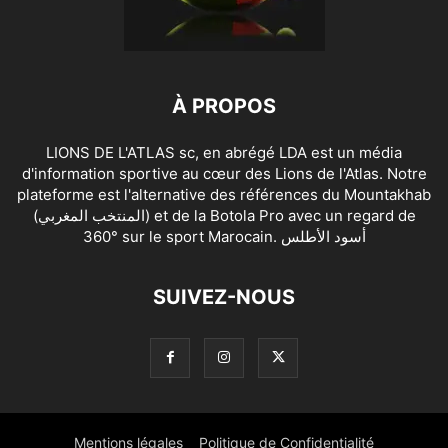
À PROPOS
LIONS DE L'ATLAS sc, en abrégé LDA est un média
d'information sportive au cœur des Lions de l'Atlas. Notre
plateforme est l'alternative des références du Mountakhab
(المنتخب المغربي) et de la Botola Pro avec un regard de
360° sur le sport Marocain. أسود الأطلس
SUIVEZ-NOUS
Mentions légales
Politique de Confidentialité