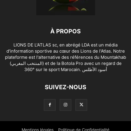
À PROPOS
LIONS DE L'ATLAS sc, en abrégé LDA est un média
d'information sportive au cœur des Lions de l'Atlas. Notre
plateforme est l'alternative des références du Mountakhab
(المنتخب المغربي) et de la Botola Pro avec un regard de
360° sur le sport Marocain. أسود الأطلس
SUIVEZ-NOUS
Mentions légales
Politique de Confidentialité