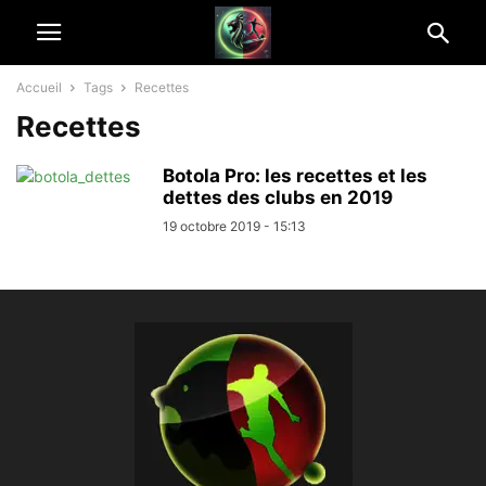
Accueil
Tags
Recettes
Recettes
Botola Pro: les recettes et les
dettes des clubs en 2019
19 octobre 2019 - 15:13