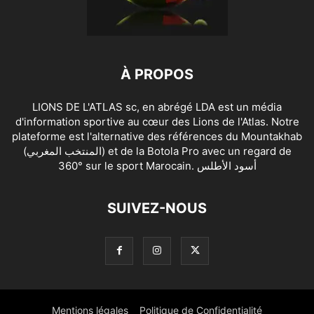
À PROPOS
LIONS DE L'ATLAS sc, en abrégé LDA est un média
d'information sportive au cœur des Lions de l'Atlas. Notre
plateforme est l'alternative des références du Mountakhab
(المنتخب المغربي) et de la Botola Pro avec un regard de
360° sur le sport Marocain. أسود الأطلس
SUIVEZ-NOUS
Mentions légales
Politique de Confidentialité