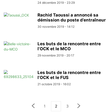
24 décembre 2019 - 23:29
Rachid Taoussi a annoncé sa
démission du poste d’entraîneur
30 novembre 2019 - 14:12
Les buts de la rencontre entre
l’OCK et le MCO
29 novembre 2019 - 20:17
Les buts de la rencontre entre
l’OCK et le FUS
21 octobre 2019 - 16:02
1
2
3