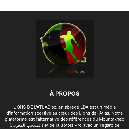
À PROPOS
LIONS DE L'ATLAS sc, en abrégé LDA est un média
d'information sportive au cœur des Lions de l'Atlas. Notre
plateforme est l'alternative des références du Mountakhab
(المنتخب المغربي) et de la Botola Pro avec un regard de