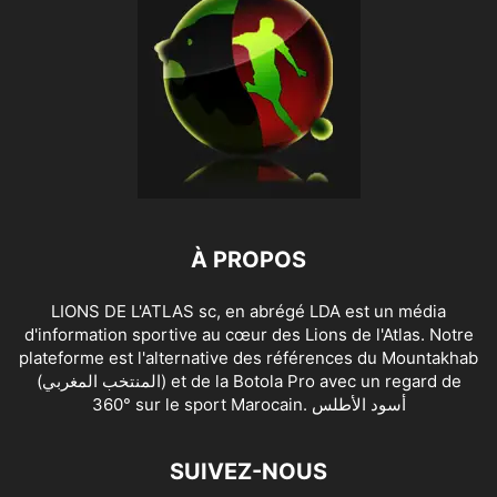
À PROPOS
LIONS DE L'ATLAS sc, en abrégé LDA est un média
d'information sportive au cœur des Lions de l'Atlas. Notre
plateforme est l'alternative des références du Mountakhab
(المنتخب المغربي) et de la Botola Pro avec un regard de
360° sur le sport Marocain. أسود الأطلس
SUIVEZ-NOUS