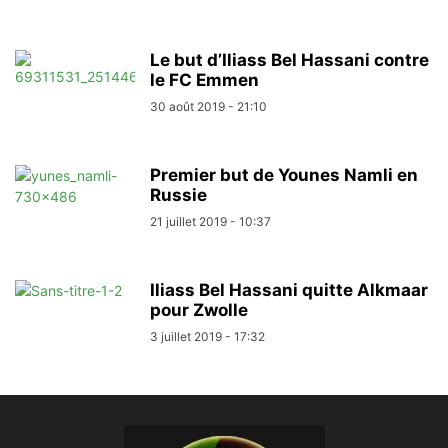
Le but d’Iliass Bel Hassani contre
le FC Emmen
30 août 2019 - 21:10
Premier but de Younes Namli en
Russie
21 juillet 2019 - 10:37
Iliass Bel Hassani quitte Alkmaar
pour Zwolle
3 juillet 2019 - 17:32