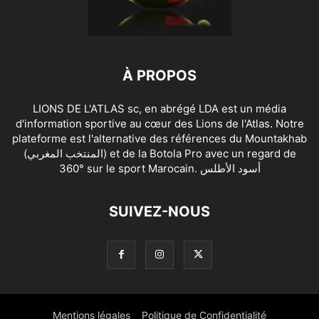
À PROPOS
LIONS DE L'ATLAS sc, en abrégé LDA est un média
d'information sportive au cœur des Lions de l'Atlas. Notre
plateforme est l'alternative des références du Mountakhab
(المنتخب المغربي) et de la Botola Pro avec un regard de
360° sur le sport Marocain. أسود الأطلس
SUIVEZ-NOUS
Mentions légales
Politique de Confidentialité