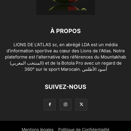
À PROPOS
LIONS DE L'ATLAS sc, en abrégé LDA est un média
d'information sportive au cœur des Lions de l'Atlas. Notre
plateforme est l'alternative des références du Mountakhab
(المنتخب المغربي) et de la Botola Pro avec un regard de
360° sur le sport Marocain. أسود الأطلس
SUIVEZ-NOUS
Mentions légales
Politique de Confidentialité