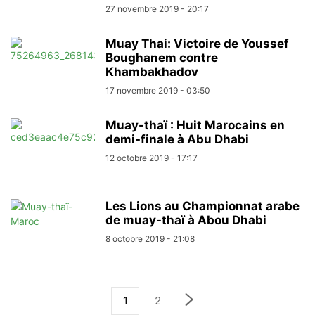
27 novembre 2019 - 20:17
Muay Thai: Victoire de Youssef
Boughanem contre
Khambakhadov
17 novembre 2019 - 03:50
Muay-thaï : Huit Marocains en
demi-finale à Abu Dhabi
12 octobre 2019 - 17:17
Les Lions au Championnat arabe
de muay-thaï à Abou Dhabi
8 octobre 2019 - 21:08
1
2