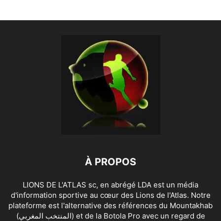
À PROPOS
LIONS DE L'ATLAS sc, en abrégé LDA est un média
d'information sportive au cœur des Lions de l'Atlas. Notre
plateforme est l'alternative des références du Mountakhab
(المنتخب المغربي) et de la Botola Pro avec un regard de