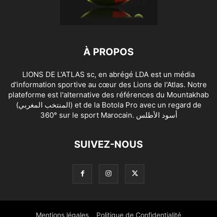
À PROPOS
LIONS DE L'ATLAS sc, en abrégé LDA est un média
d'information sportive au cœur des Lions de l'Atlas. Notre
plateforme est l'alternative des références du Mountakhab
(المنتخب المغربي) et de la Botola Pro avec un regard de
360° sur le sport Marocain. أسود الأطلس
SUIVEZ-NOUS
Mentions légales
Politique de Confidentialité