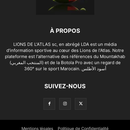
À PROPOS
LIONS DE L'ATLAS sc, en abrégé LDA est un média
d'information sportive au cœur des Lions de l'Atlas. Notre
plateforme est l'alternative des références du Mountakhab
(المنتخب المغربي) et de la Botola Pro avec un regard de
360° sur le sport Marocain. أسود الأطلس
SUIVEZ-NOUS
Mentions légales
Politique de Confidentialité