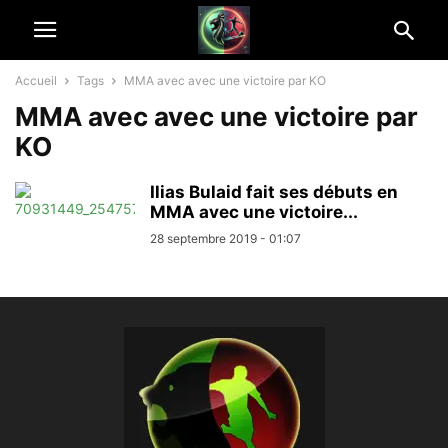
Accueil
Tags
MMA avec avec une victoire par KO
MMA avec avec une victoire par
KO
Ilias Bulaid fait ses débuts en
MMA avec une victoire...
28 septembre 2019 - 01:07