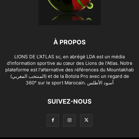
À PROPOS
LIONS DE L'ATLAS sc, en abrégé LDA est un média
d'information sportive au cœur des Lions de l'Atlas. Notre
plateforme est l'alternative des références du Mountakhab
(المنتخب المغربي) et de la Botola Pro avec un regard de
360° sur le sport Marocain. أسود الأطلس
SUIVEZ-NOUS