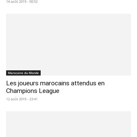
14 août 2019 - 00:52
Marocains du Monde
Les joueurs marocains attendus en
Champions League
12 août 2019 - 23:41