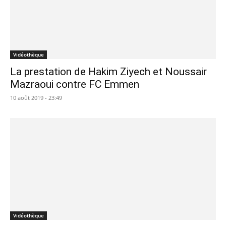
Vidéothèque
La prestation de Hakim Ziyech et Noussair
Mazraoui contre FC Emmen
10 août 2019 - 23:49
Vidéothèque