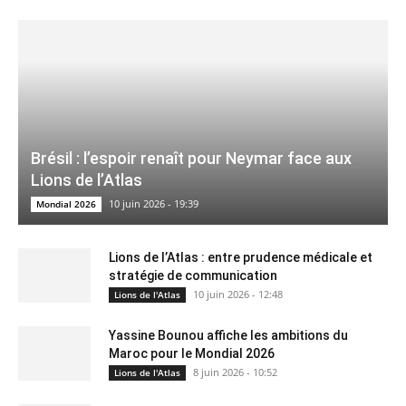
Brésil : l’espoir renaît pour Neymar face aux
Lions de l’Atlas
10 juin 2026 - 19:39
Mondial 2026
Lions de l’Atlas : entre prudence médicale et
stratégie de communication
10 juin 2026 - 12:48
Lions de l'Atlas
Yassine Bounou affiche les ambitions du
Maroc pour le Mondial 2026
8 juin 2026 - 10:52
Lions de l'Atlas