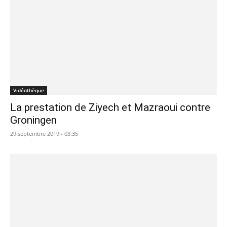
Vidéothèque
La prestation de Ziyech et Mazraoui contre
Groningen
29 septembre 2019 - 03:35