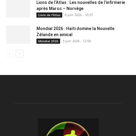
Lions de l’Atlas : Les nouvelles de l’infirmerie
après Maroc – Norvège
8 juin 2026 - 10:37
Lions de l'Atlas
Mondial 2026 : Haïti domine la Nouvelle
Zélande en amical
3 juin 2026 - 12:50
Mondial 2026