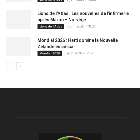
Lions de l’Atlas : Les nouvelles de l’infirmerie
après Maroc – Norvège
8 juin 2026 - 10:37
Lions de l'Atlas
Mondial 2026 : Haïti domine la Nouvelle
Zélande en amical
3 juin 2026 - 12:50
Mondial 2026