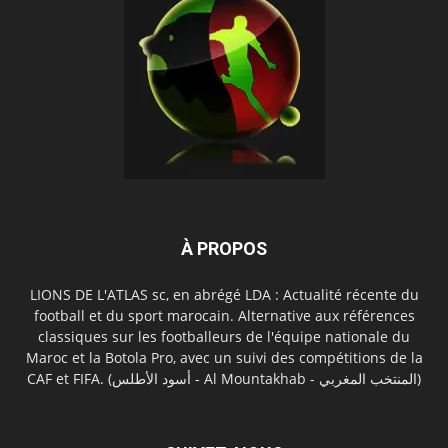
À PROPOS
LIONS DE L'ATLAS sc, en abrégé LDA : Actualité récente du
football et du sport marocain. Alternative aux références
classiques sur les footballeurs de l'équipe nationale du
Maroc et la Botola Pro, avec un suivi des compétitions de la
CAF et FIFA. (أسود الأطلس - Al Mountakhab - المنتخب المغربي)