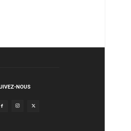
UIVEZ-NOUS