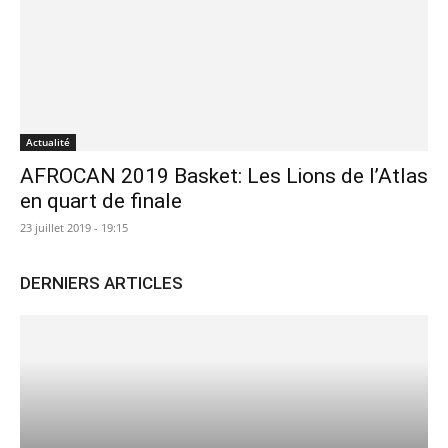
Actualité
AFROCAN 2019 Basket: Les Lions de l’Atlas
en quart de finale
23 juillet 2019 - 19:15
DERNIERS ARTICLES