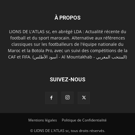
À PROPOS
LIONS DE L'ATLAS sc, en abrégé LDA : Actualité récente du
football et du sport marocain. Alternative aux références
classiques sur les footballeurs de l'équipe nationale du
Maroc et la Botola Pro, avec un suivi des compétitions de la
CAF et FIFA. (أسود الأطلس - Al Mountakhab - المنتخب المغربي)
SUIVEZ-NOUS
Mentions légales
Politique de Confidentialité
© LIONS DE L'ATLAS sc, tous droits réservés.