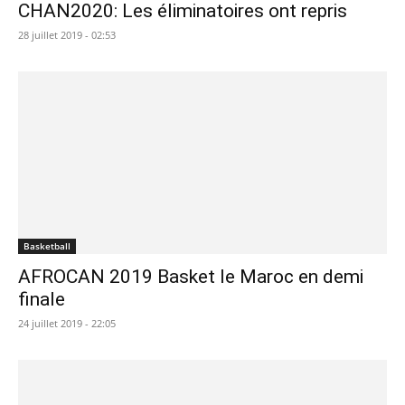
CHAN2020: Les éliminatoires ont repris
28 juillet 2019 - 02:53
Basketball
AFROCAN 2019 Basket le Maroc en demi
finale
24 juillet 2019 - 22:05