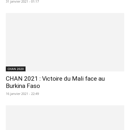
31 janvier 2021 - 01:17
CHAN 2020
CHAN 2021 : Victoire du Mali face au
Burkina Faso
16 janvier 2021 - 22:49