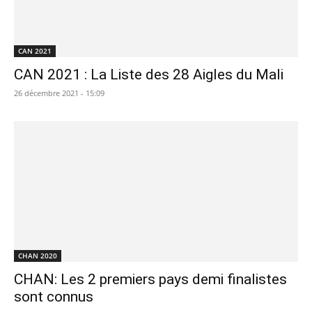
CAN 2021
CAN 2021 : La Liste des 28 Aigles du Mali
26 décembre 2021 - 15:09
CHAN 2020
CHAN: Les 2 premiers pays demi finalistes
sont connus