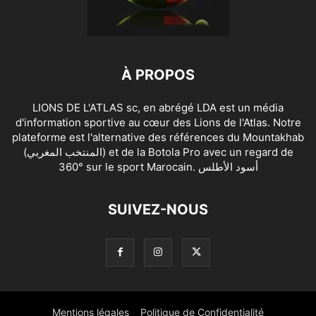
À PROPOS
LIONS DE L'ATLAS sc, en abrégé LDA est un média
d'information sportive au cœur des Lions de l'Atlas. Notre
plateforme est l'alternative des références du Mountakhab
(المنتخب المغربي) et de la Botola Pro avec un regard de
360° sur le sport Marocain. أسود الأطلس
SUIVEZ-NOUS
Mentions légales
Politique de Confidentialité