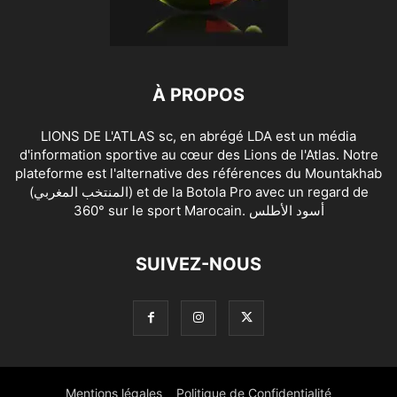
À PROPOS
LIONS DE L'ATLAS sc, en abrégé LDA est un média
d'information sportive au cœur des Lions de l'Atlas. Notre
plateforme est l'alternative des références du Mountakhab
(المنتخب المغربي) et de la Botola Pro avec un regard de
360° sur le sport Marocain. أسود الأطلس
SUIVEZ-NOUS
Mentions légales
Politique de Confidentialité