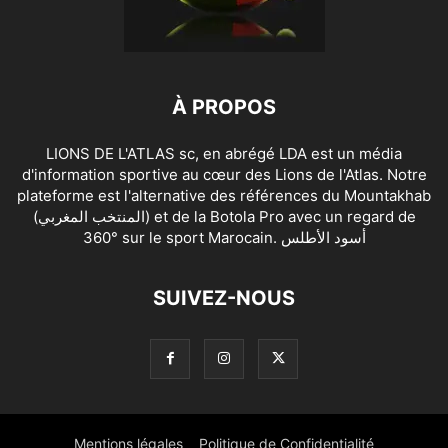
À PROPOS
LIONS DE L'ATLAS sc, en abrégé LDA est un média
d'information sportive au cœur des Lions de l'Atlas. Notre
plateforme est l'alternative des références du Mountakhab
(المنتخب المغربي) et de la Botola Pro avec un regard de
360° sur le sport Marocain. أسود الأطلس
SUIVEZ-NOUS
Mentions légales
Politique de Confidentialité