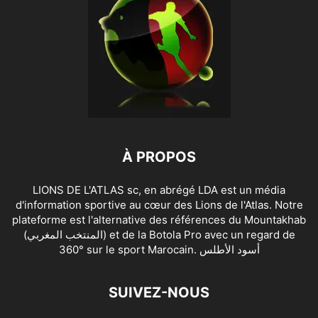
À PROPOS
LIONS DE L'ATLAS sc, en abrégé LDA est un média
d'information sportive au cœur des Lions de l'Atlas. Notre
plateforme est l'alternative des références du Mountakhab
(المنتخب المغربي) et de la Botola Pro avec un regard de
360° sur le sport Marocain. أسود الأطلس
SUIVEZ-NOUS