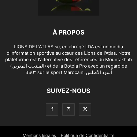
À PROPOS
LIONS DE L'ATLAS sc, en abrégé LDA est un média
d'information sportive au cœur des Lions de l'Atlas. Notre
plateforme est l'alternative des références du Mountakhab
(المنتخب المغربي) et de la Botola Pro avec un regard de
360° sur le sport Marocain. أسود الأطلس
SUIVEZ-NOUS
Mentions légales
Politique de Confidentialité