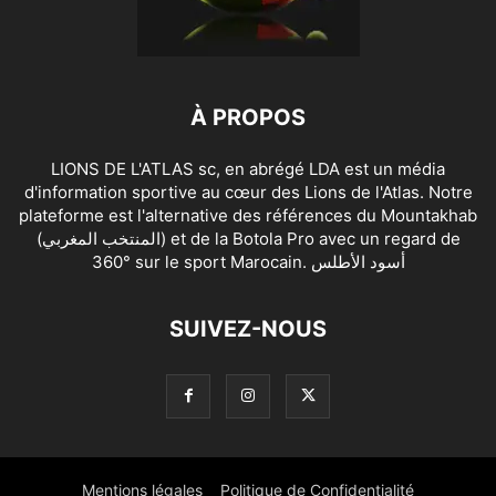
À PROPOS
LIONS DE L'ATLAS sc, en abrégé LDA est un média
d'information sportive au cœur des Lions de l'Atlas. Notre
plateforme est l'alternative des références du Mountakhab
(المنتخب المغربي) et de la Botola Pro avec un regard de
360° sur le sport Marocain. أسود الأطلس
SUIVEZ-NOUS
Mentions légales
Politique de Confidentialité