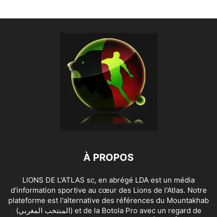
À PROPOS
LIONS DE L'ATLAS sc, en abrégé LDA est un média
d'information sportive au cœur des Lions de l'Atlas. Notre
plateforme est l'alternative des références du Mountakhab
(المنتخب المغربي) et de la Botola Pro avec un regard de