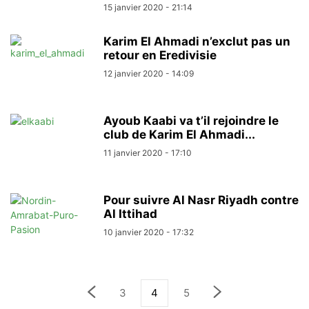
15 janvier 2020 - 21:14
Karim El Ahmadi n’exclut pas un
retour en Eredivisie
12 janvier 2020 - 14:09
Ayoub Kaabi va t’il rejoindre le
club de Karim El Ahmadi...
11 janvier 2020 - 17:10
Pour suivre Al Nasr Riyadh contre
Al Ittihad
10 janvier 2020 - 17:32
3
4
5