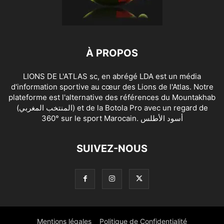
À PROPOS
LIONS DE L'ATLAS sc, en abrégé LDA est un média
d'information sportive au cœur des Lions de l'Atlas. Notre
plateforme est l'alternative des références du Mountakhab
(المنتخب المغربي) et de la Botola Pro avec un regard de
360° sur le sport Marocain. أسود الأطلس
SUIVEZ-NOUS
Mentions légales
Politique de Confidentialité