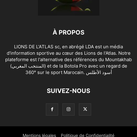
À PROPOS
LIONS DE L'ATLAS sc, en abrégé LDA est un média
d'information sportive au cœur des Lions de l'Atlas. Notre
plateforme est l'alternative des références du Mountakhab
(المنتخب المغربي) et de la Botola Pro avec un regard de
360° sur le sport Marocain. أسود الأطلس
SUIVEZ-NOUS
Mentions légales
Politique de Confidentialité