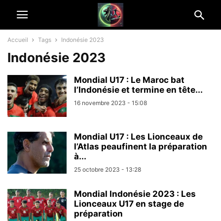
Accueil
Tags
Indonésie 2023
Indonésie 2023
Mondial U17 : Le Maroc bat
l’Indonésie et termine en tête...
16 novembre 2023 - 15:08
Mondial U17 : Les Lionceaux de
l’Atlas peaufinent la préparation
à...
25 octobre 2023 - 13:28
Mondial Indonésie 2023 : Les
Lionceaux U17 en stage de
préparation