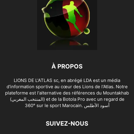
À PROPOS
LIONS DE L'ATLAS sc, en abrégé LDA est un média
d'information sportive au cœur des Lions de l'Atlas. Notre
plateforme est l'alternative des références du Mountakhab
(المنتخب المغربي) et de la Botola Pro avec un regard de
360° sur le sport Marocain. أسود الأطلس
SUIVEZ-NOUS