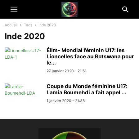
Accueil
Tags
Inde 2020
Inde 2020
Élim- Mondial féminin U17: les
Lioncelles face au Botswana pour
le...
27 janvier 2020 - 21:51
Coupe du Monde féminine U17:
Lamia Boumehdi a fait appel ...
1 janvier 2020 - 21:38