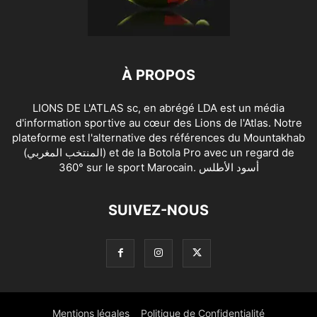
À PROPOS
LIONS DE L'ATLAS sc, en abrégé LDA est un média
d'information sportive au cœur des Lions de l'Atlas. Notre
plateforme est l'alternative des références du Mountakhab
(المنتخب المغربي) et de la Botola Pro avec un regard de
360° sur le sport Marocain. أسود الأطلس
SUIVEZ-NOUS
Mentions légales
Politique de Confidentialité